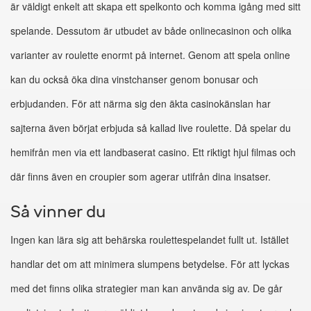
är väldigt enkelt att skapa ett spelkonto och komma igång med sitt
spelande. Dessutom är utbudet av både onlinecasinon och olika
varianter av roulette enormt på internet. Genom att spela online
kan du också öka dina vinstchanser genom bonusar och
erbjudanden. För att närma sig den äkta casinokänslan har
sajterna även börjat erbjuda så kallad live roulette. Då spelar du
hemifrån men via ett landbaserat casino. Ett riktigt hjul filmas och
där finns även en croupier som agerar utifrån dina insatser.
Så vinner du
Ingen kan lära sig att behärska roulettespelandet fullt ut. Istället
handlar det om att minimera slumpens betydelse. För att lyckas
med det finns olika strategier man kan använda sig av. De går