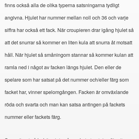
finns också alla de olika typerna satsningarna tydligt
angivna. Hjulet har nummer mellan noll och 36 och varje
siffra har också ett fack. När croupieren drar igång hjulet så
att det snurrar så kommer en liten kula att snurra åt motsatt
håll. När hjulet så småningom stannar så kommer kulan att
ramla ned i något av facken längs hjulet. Den eller de
spelare som har satsat på det nummer och/eller färg som
facket har, vinner spelomgången. Facken är omväxlande
röda och svarta och man kan satsa antingen på fackets
nummer eller fackets färg.