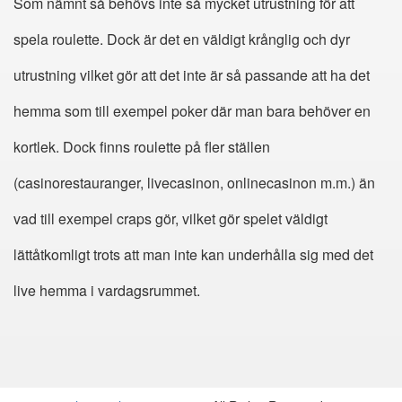
Som nämnt så behövs inte så mycket utrustning för att
spela roulette. Dock är det en väldigt krånglig och dyr
utrustning vilket gör att det inte är så passande att ha det
hemma som till exempel poker där man bara behöver en
kortlek. Dock finns roulette på fler ställen
(casinorestauranger, livecasinon, onlinecasinon m.m.) än
vad till exempel craps gör, vilket gör spelet väldigt
lättåtkomligt trots att man inte kan underhålla sig med det
live hemma i vardagsrummet.